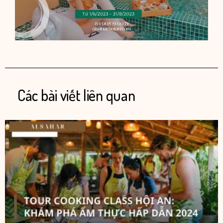
Các bài viết liên quan