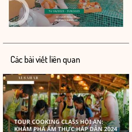
Các bài viết liên quan