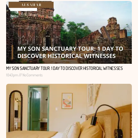
MY SON SANCTUARY TOUR: 1 DAY TO DISCOVER HISTORICAL WITNESSES
10:43 pm
No Comments