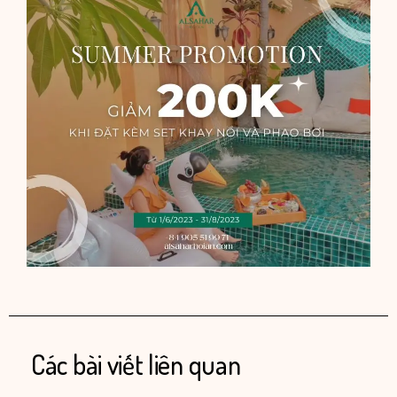
Các bài viết liên quan