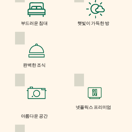
부드러운 침대
햇빛이 가득한 방
완벽한 조식
넷플릭스 프리미엄
아름다운 공간