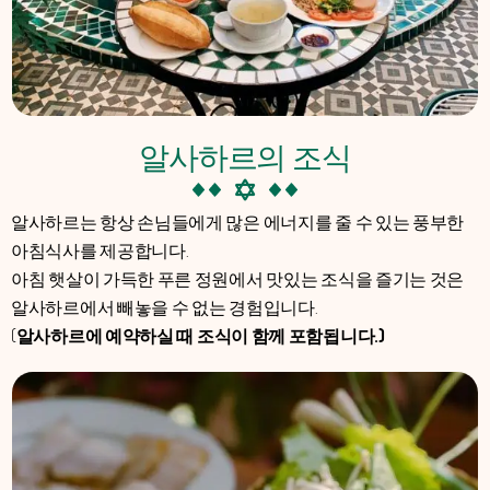
알사하르의 조식
알사하르는 항상 손님들에게 많은 에너지를 줄 수 있는 풍부한
아침식사를 제공합니다.
아침 햇살이 가득한 푸른 정원에서 맛있는 조식을 즐기는 것은
알사하르에서 빼놓을 수 없는 경험입니다.
(
알사하르에 예약하실 때 조식이 함께 포함됩니다.)