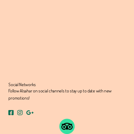
Social Networks
Follow Alsahar on social channels to stay up to date with new
promotions!