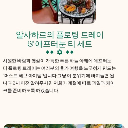
알사하르의 플로팅 트레이
& 애프터눈 티 세트
시원한 바람과 햇살이 가득한 푸른 하늘 아래에 애프터눈
티 플로팅 트레이는 여러분의 휴가 여행을 느긋하게 만드는
“머스트 해브 아이템”입니다.
그냥 이 분위기에 빠져들면 됩
니다. 2시 이전 알려주시면 저희가 계절에 따로 과일과 케이
크를 준비하도록 하겠습니다.