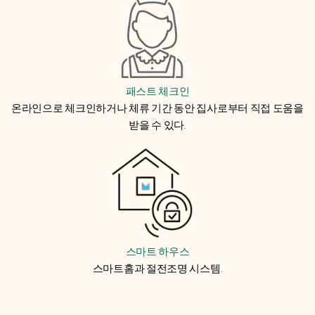
패스트 체크인
온라인으로 체크인하거나 체류 기간 동안 집사로부터 직접 도움을
받을 수 있다.
스마트 하우스
스마트홈과 절전조명 시스템.