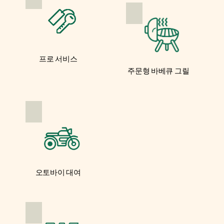
프로 서비스
주문형 바베큐 그릴
오토바이 대여