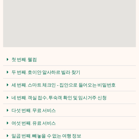
첫 번째. 웰컴
두 번째. 호이안 알사하르 빌라 찾기
세 번째. 스마트 체크인 - 집안으로 들어오는 비밀번호
네 번째. 객실 접수, 투숙객 확인 및 임시거주 신청
다섯 번째. 무료 서비스
여섯 번째. 유료 서비스
일곱 번째. 빼놓을 수 없는 여행 정보