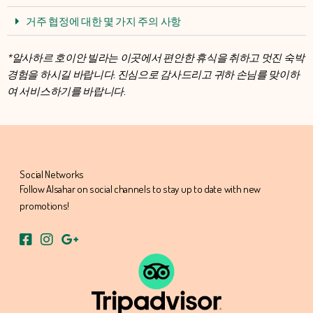
거주 협정에 대한 몇 가지 주의 사항
*알사하르 호이안 빌라는 이곳에서 편안한 휴식을 취하고 멋진 숙박
경험을 하시길 바랍니다. 진심으로 감사드리고 귀하 손님를 맞이하
여 서비스하기를 바랍니다.
Social Networks
Follow Alsahar on social channels to stay up to date with new
promotions!